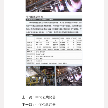
上一篇：
中間包烘烤器
下一篇：
中間包烘烤器