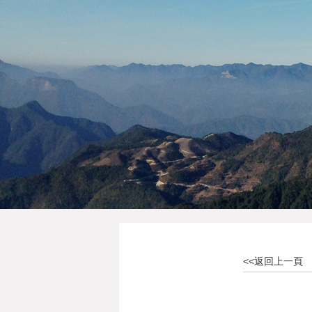
<<返回上一頁