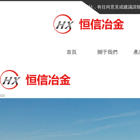
歡迎進入我們的網站，有任何意見或建議請
首頁
關于我們
產