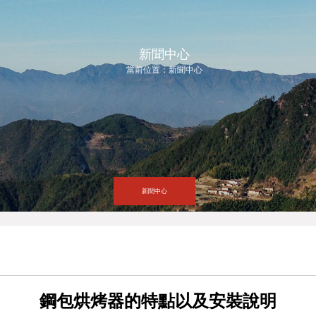
新聞中心
當前位置：
新聞中心
新聞中心
鋼包烘烤器的特點以及安裝說明